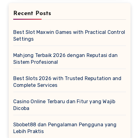
Recent Posts
Best Slot Maxwin Games with Practical Control
Settings
Mahjong Terbaik 2026 dengan Reputasi dan
Sistem Profesional
Best Slots 2026 with Trusted Reputation and
Complete Services
Casino Online Terbaru dan Fitur yang Wajib
Dicoba
Sbobet88 dan Pengalaman Pengguna yang
Lebih Praktis