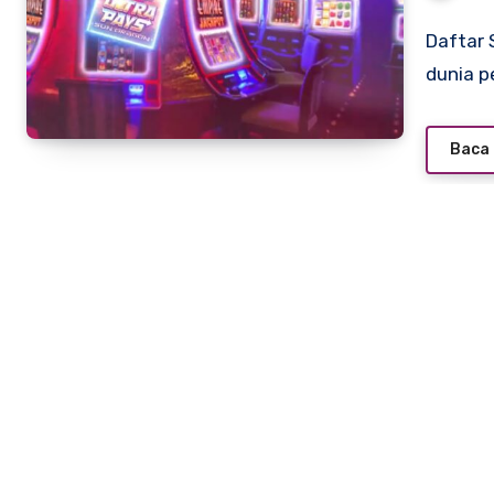
Daftar 
dunia p
Baca 