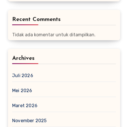
Recent Comments
Tidak ada komentar untuk ditampilkan.
Archives
Juli 2026
Mei 2026
Maret 2026
November 2025