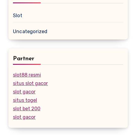
Slot
Uncategorized
Partner
slot88 resmi
situs slot gacor
slot gacor
situs togel
slot bet 200
slot gacor