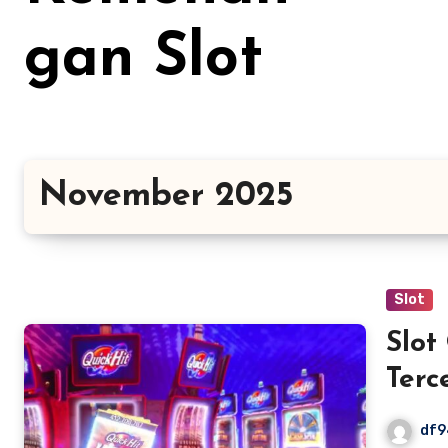
gan Slot
November 2025
Slot
Slot
Terc
df9