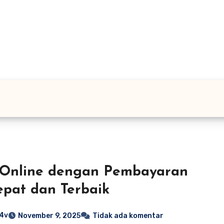
 Online dengan Pembayaran
epat dan Terbaik
4v
November 9, 2025
Tidak ada komentar