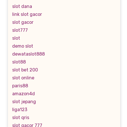
slot dana
link slot gacor
slot gacor
slot777
slot
demo slot
dewataslot888
slot88
slot bet 200
slot online
paris88
amazon4d
slot jepang
liga123
slot qris
slot gacor 777