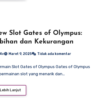
ew Slot Gates of Olympus:
ebihan dan Kekurangan
4v
Maret 9, 2025
Tidak ada komentar
rmain Slot Gates of Olympus Gates of Olympus
permainan slot yang menarik dan…
Lebih Lanjut