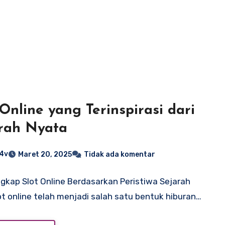
 Online yang Terinspirasi dari
rah Nyata
4v
Maret 20, 2025
Tidak ada komentar
kap Slot Online Berdasarkan Peristiwa Sejarah
ot online telah menjadi salah satu bentuk hiburan…