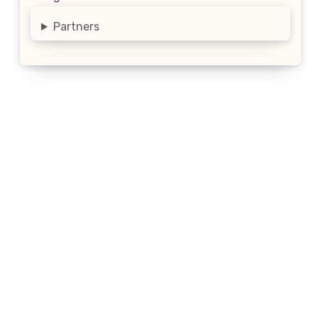
Partners