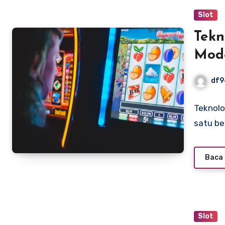
Slot
Tekn
Mod
df9
Teknolo
satu be
Baca 
Slot