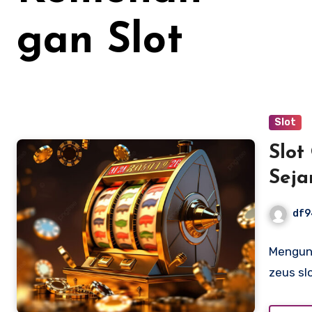
gan Slot
Slot
Slot
Seja
df9
Mengung
zeus sl