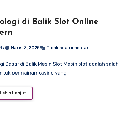
ologi di Balik Slot Online
ern
4v
Maret 3, 2025
Tidak ada komentar
gi Dasar di Balik Mesin Slot Mesin slot adalah salah
ntuk permainan kasino yang…
Lebih Lanjut