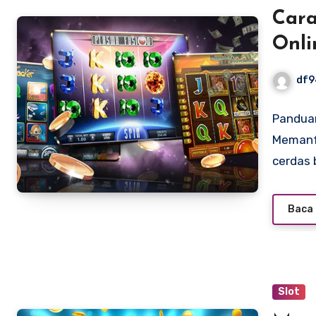
Cara
Onli
df9
Pandua
Memanfa
cerdas 
Baca 
Slot