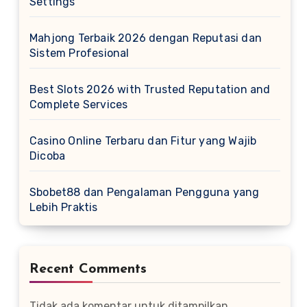
Settings
Mahjong Terbaik 2026 dengan Reputasi dan
Sistem Profesional
Best Slots 2026 with Trusted Reputation and
Complete Services
Casino Online Terbaru dan Fitur yang Wajib
Dicoba
Sbobet88 dan Pengalaman Pengguna yang
Lebih Praktis
Recent Comments
Tidak ada komentar untuk ditampilkan.