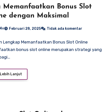
 Memanfaatkan Bonus Slot
ne dengan Maksimal
4v
Februari 28, 2025
Tidak ada komentar
n Lengkap Memanfaatkan Bonus Slot Online
atkan bonus slot online merupakan strategi yang
bagi…
Lebih Lanjut