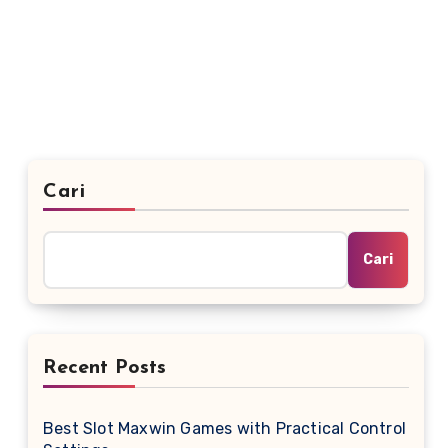
Cari
Cari
Recent Posts
Best Slot Maxwin Games with Practical Control