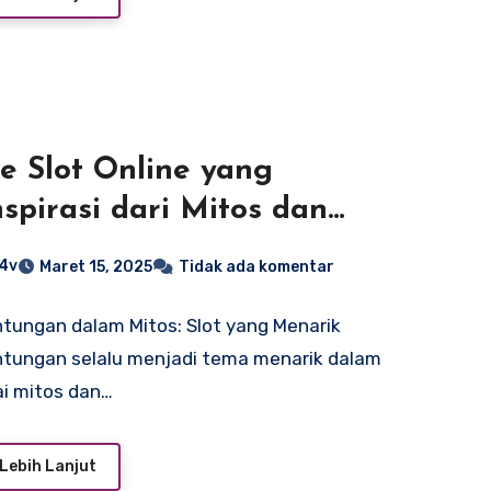
 Slot Online yang
nspirasi dari Mitos dan
enda
4v
Maret 15, 2025
Tidak ada komentar
tungan dalam Mitos: Slot yang Menarik
tungan selalu menjadi tema menarik dalam
i mitos dan…
Lebih Lanjut