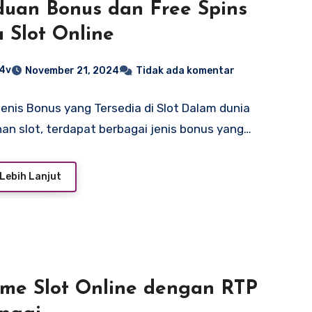
uan Bonus dan Free Spins
 Slot Online
4v
November 21, 2024
Tidak ada komentar
enis Bonus yang Tersedia di Slot Dalam dunia
an slot, terdapat berbagai jenis bonus yang…
Lebih Lanjut
me Slot Online dengan RTP