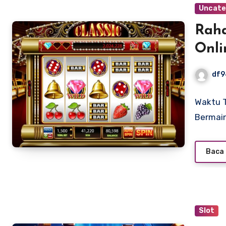
Uncate
Raha
Onli
df9
Waktu T
Bermain
Baca 
Slot