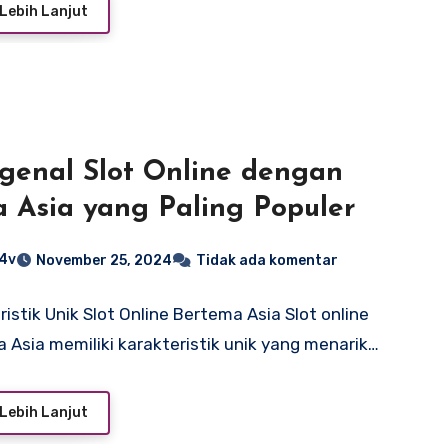
Lebih Lanjut
enal Slot Online dengan
 Asia yang Paling Populer
4v
November 25, 2024
Tidak ada komentar
ristik Unik Slot Online Bertema Asia Slot online
 Asia memiliki karakteristik unik yang menarik…
Lebih Lanjut