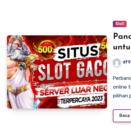
Slot
Pand
untu
df9
Perband
online 
pilihan
Baca 