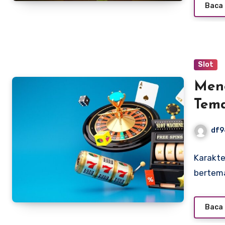
Baca 
Slot
Meng
Tema
df9
Karakte
bertema
Baca 