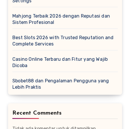
Settings
Mahjong Terbaik 2026 dengan Reputasi dan
Sistem Profesional
Best Slots 2026 with Trusted Reputation and
Complete Services
Casino Online Terbaru dan Fitur yang Wajib
Dicoba
Sbobet88 dan Pengalaman Pengguna yang
Lebih Praktis
Recent Comments
Tidak ada komentar untuk ditampilkan.