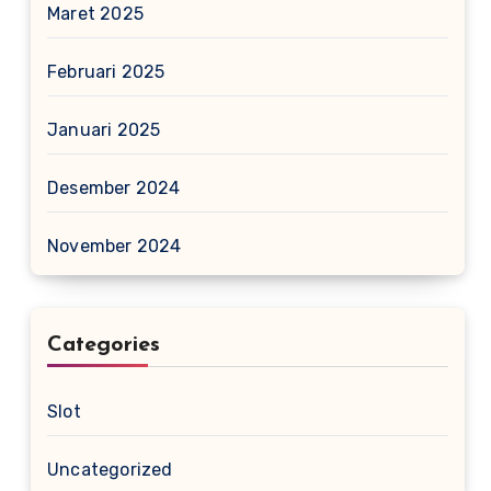
Maret 2025
Februari 2025
Januari 2025
Desember 2024
November 2024
Categories
Slot
Uncategorized