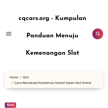
Lewati
ke
konten
cqcars.org - Kumpulan
Panduan Menuju
Kemenangan Slot
Home
Slot
Cara Memahami Kombinasi Simbol dalam Slot Online
Slot