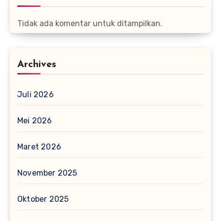
Tidak ada komentar untuk ditampilkan.
Archives
Juli 2026
Mei 2026
Maret 2026
November 2025
Oktober 2025