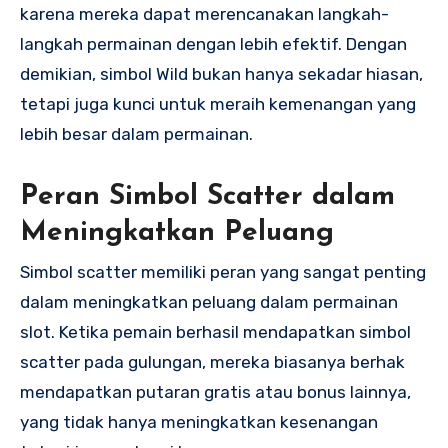
karena mereka dapat merencanakan langkah-
langkah permainan dengan lebih efektif. Dengan
demikian, simbol Wild bukan hanya sekadar hiasan,
tetapi juga kunci untuk meraih kemenangan yang
lebih besar dalam permainan.
Peran Simbol Scatter dalam
Meningkatkan Peluang
Simbol scatter memiliki peran yang sangat penting
dalam meningkatkan peluang dalam permainan
slot. Ketika pemain berhasil mendapatkan simbol
scatter pada gulungan, mereka biasanya berhak
mendapatkan putaran gratis atau bonus lainnya,
yang tidak hanya meningkatkan kesenangan