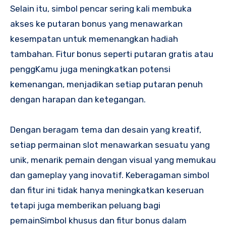
Selain itu, simbol pencar sering kali membuka
akses ke putaran bonus yang menawarkan
kesempatan untuk memenangkan hadiah
tambahan. Fitur bonus seperti putaran gratis atau
penggKamu juga meningkatkan potensi
kemenangan, menjadikan setiap putaran penuh
dengan harapan dan ketegangan.
Dengan beragam tema dan desain yang kreatif,
setiap permainan slot menawarkan sesuatu yang
unik, menarik pemain dengan visual yang memukau
dan gameplay yang inovatif. Keberagaman simbol
dan fitur ini tidak hanya meningkatkan keseruan
tetapi juga memberikan peluang bagi
pemainSimbol khusus dan fitur bonus dalam