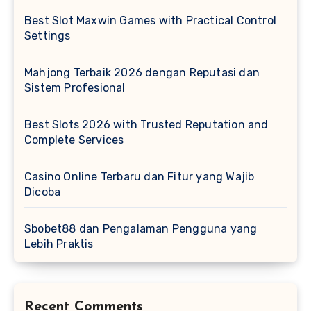
Best Slot Maxwin Games with Practical Control
Settings
Mahjong Terbaik 2026 dengan Reputasi dan
Sistem Profesional
Best Slots 2026 with Trusted Reputation and
Complete Services
Casino Online Terbaru dan Fitur yang Wajib
Dicoba
Sbobet88 dan Pengalaman Pengguna yang
Lebih Praktis
Recent Comments