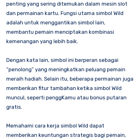
penting yang sering ditemukan dalam mesin slot
dan permainan kartu. Fungsi utama simbol Wild
adalah untuk menggantikan simbol lain,
membantu pemain menciptakan kombinasi
kemenangan yang lebih baik.
Dengan kata lain, simbol ini berperan sebagai
“penolong” yang meningkatkan peluang pemain
meraih hadiah. Selain itu, beberapa permainan juga
memberikan fitur tambahan ketika simbol Wild
muncul, seperti penggKamu atau bonus putaran
gratis.
Memahami cara kerja simbol Wild dapat
memberikan keuntungan strategis bagi pemain,