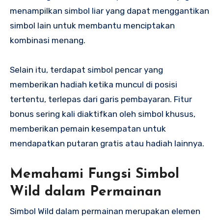
menampilkan simbol liar yang dapat menggantikan
simbol lain untuk membantu menciptakan
kombinasi menang.
Selain itu, terdapat simbol pencar yang
memberikan hadiah ketika muncul di posisi
tertentu, terlepas dari garis pembayaran. Fitur
bonus sering kali diaktifkan oleh simbol khusus,
memberikan pemain kesempatan untuk
mendapatkan putaran gratis atau hadiah lainnya.
Memahami Fungsi Simbol
Wild dalam Permainan
Simbol Wild dalam permainan merupakan elemen