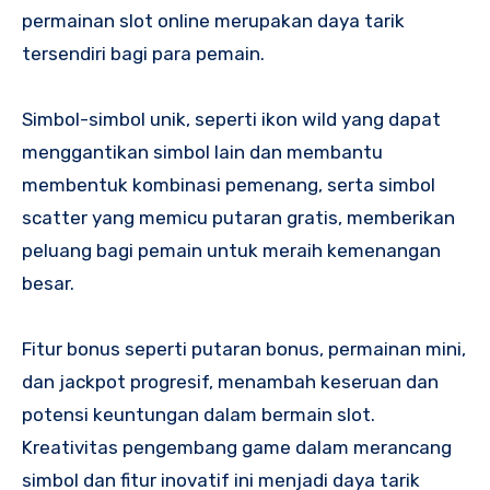
permainan slot online merupakan daya tarik
tersendiri bagi para pemain.
Simbol-simbol unik, seperti ikon wild yang dapat
menggantikan simbol lain dan membantu
membentuk kombinasi pemenang, serta simbol
scatter yang memicu putaran gratis, memberikan
peluang bagi pemain untuk meraih kemenangan
besar.
Fitur bonus seperti putaran bonus, permainan mini,
dan jackpot progresif, menambah keseruan dan
potensi keuntungan dalam bermain slot.
Kreativitas pengembang game dalam merancang
simbol dan fitur inovatif ini menjadi daya tarik