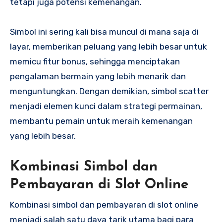
tetapi juga potensi kemenangan.
Simbol ini sering kali bisa muncul di mana saja di
layar, memberikan peluang yang lebih besar untuk
memicu fitur bonus, sehingga menciptakan
pengalaman bermain yang lebih menarik dan
menguntungkan. Dengan demikian, simbol scatter
menjadi elemen kunci dalam strategi permainan,
membantu pemain untuk meraih kemenangan
yang lebih besar.
Kombinasi Simbol dan
Pembayaran di Slot Online
Kombinasi simbol dan pembayaran di slot online
menjadi salah satu daya tarik utama bagi para