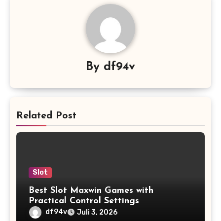
By
df94v
Related Post
Slot
Best Slot Maxwin Games with
Practical Control Settings
df94v
Juli 3, 2026