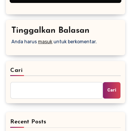
Tinggalkan Balasan
Anda harus
masuk
untuk berkomentar.
Cari
Cari
Recent Posts