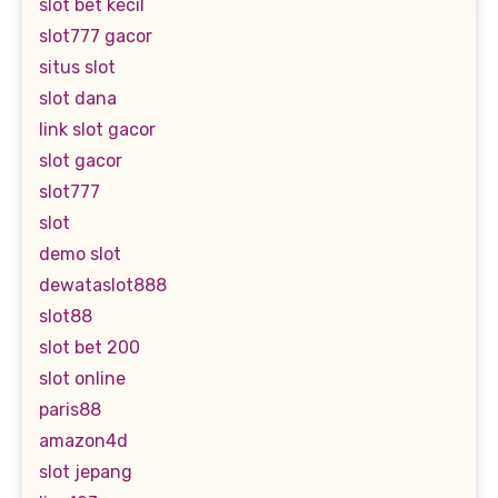
slot bet kecil
slot777 gacor
situs slot
slot dana
link slot gacor
slot gacor
slot777
slot
demo slot
dewataslot888
slot88
slot bet 200
slot online
paris88
amazon4d
slot jepang