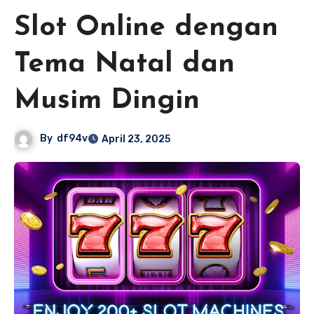
Slot Online dengan
Tema Natal dan
Musim Dingin
By
df94v
April 23, 2025