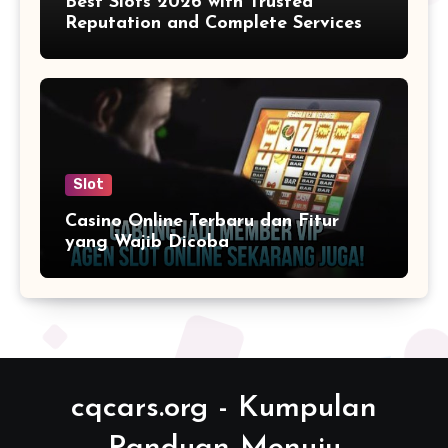
Best Slots 2026 with Trusted
Reputation and Complete Services
Slot
Casino Online Terbaru dan Fitur
yang Wajib Dicoba
cqcars.org - Kumpulan