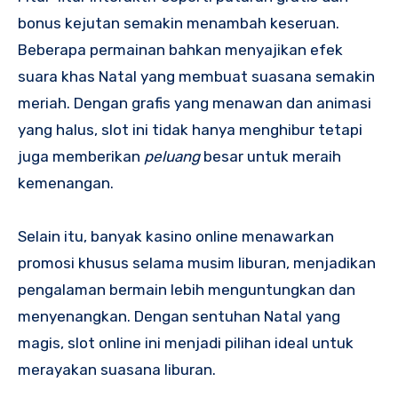
bonus kejutan semakin menambah keseruan.
Beberapa permainan bahkan menyajikan efek
suara khas Natal yang membuat suasana semakin
meriah. Dengan grafis yang menawan dan animasi
yang halus, slot ini tidak hanya menghibur tetapi
juga memberikan
peluang
besar untuk meraih
kemenangan.
Selain itu, banyak kasino online menawarkan
promosi khusus selama musim liburan, menjadikan
pengalaman bermain lebih menguntungkan dan
menyenangkan. Dengan sentuhan Natal yang
magis, slot online ini menjadi pilihan ideal untuk
merayakan suasana liburan.