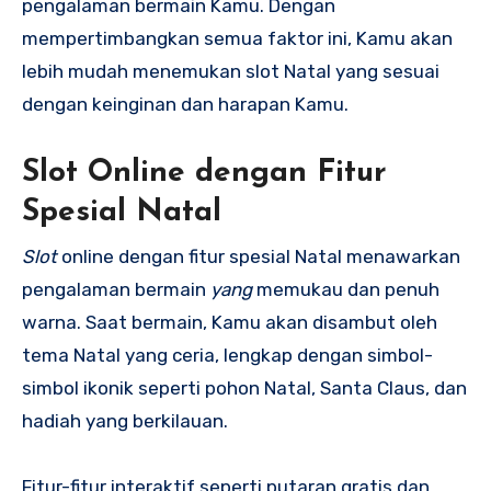
pengalaman bermain Kamu. Dengan
mempertimbangkan semua faktor ini, Kamu akan
lebih mudah menemukan slot Natal yang sesuai
dengan keinginan dan harapan Kamu.
Slot Online dengan Fitur
Spesial Natal
Slot
online dengan fitur spesial Natal menawarkan
pengalaman bermain
yang
memukau dan penuh
warna. Saat bermain, Kamu akan disambut oleh
tema Natal yang ceria, lengkap dengan simbol-
simbol ikonik seperti pohon Natal, Santa Claus, dan
hadiah yang berkilauan.
Fitur-fitur interaktif seperti putaran gratis dan