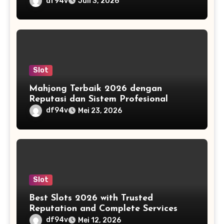
df94v
Juli 3, 2026
Slot
Mahjong Terbaik 2026 dengan
Reputasi dan Sistem Profesional
df94v
Mei 23, 2026
Slot
Best Slots 2026 with Trusted
Reputation and Complete Services
df94v
Mei 12, 2026