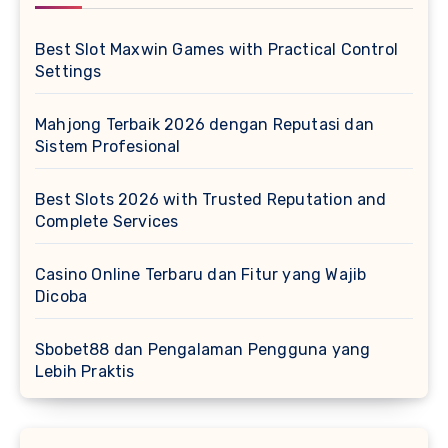
Best Slot Maxwin Games with Practical Control
Settings
Mahjong Terbaik 2026 dengan Reputasi dan
Sistem Profesional
Best Slots 2026 with Trusted Reputation and
Complete Services
Casino Online Terbaru dan Fitur yang Wajib
Dicoba
Sbobet88 dan Pengalaman Pengguna yang
Lebih Praktis