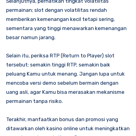
Selanjutnya, perhatikan tingkat volatilitas
permainan; slot dengan volatilitas rendah
memberikan kemenangan kecil tetapi sering,
sementara yang tinggi menawarkan kemenangan
besar namun jarang.
Selain itu, periksa RTP (Return to Player) slot
tersebut; semakin tinggi RTP, semakin baik
peluang Kamu untuk menang. Jangan lupa untuk
mencoba versi demo sebelum bermain dengan
uang asli, agar Kamu bisa merasakan mekanisme
permainan tanpa risiko.
Terakhir, manfaatkan bonus dan promosi yang
ditawarkan oleh kasino online untuk meningkatkan